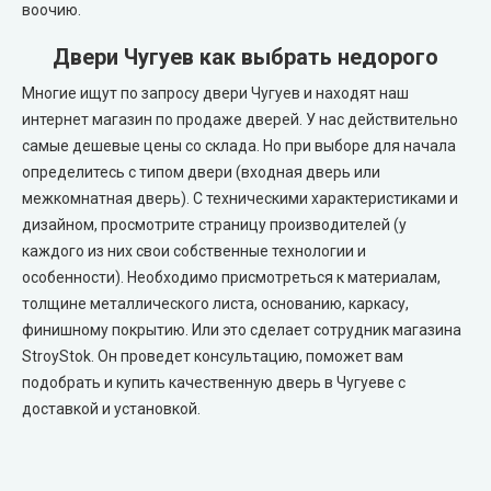
воочию.
Двери Чугуев как выбрать недорого
Многие ищут по запросу двери Чугуев и находят наш
интернет магазин по продаже дверей. У нас действительно
самые дешевые цены со склада. Но при выборе для начала
определитесь с типом двери (входная дверь или
межкомнатная дверь). С техническими характеристиками и
дизайном, просмотрите страницу производителей (у
каждого из них свои собственные технологии и
особенности). Необходимо присмотреться к материалам,
толщине металлического листа, основанию, каркасу,
финишному покрытию. Или это сделает сотрудник магазина
StroyStok. Он проведет консультацию, поможет вам
подобрать и купить качественную дверь в Чугуеве с
доставкой и установкой.