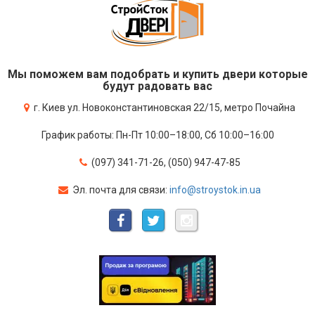
Мы поможем вам подобрать и купить двери которые
будут радовать вас
г. Киев ул. Новоконстантиновская 22/15, метро Почайна
График работы: Пн-Пт 10:00–18:00, Сб 10:00–16:00
(097) 341-71-26, (050) 947-47-85
Эл. почта для связи:
info@stroystok.in.ua