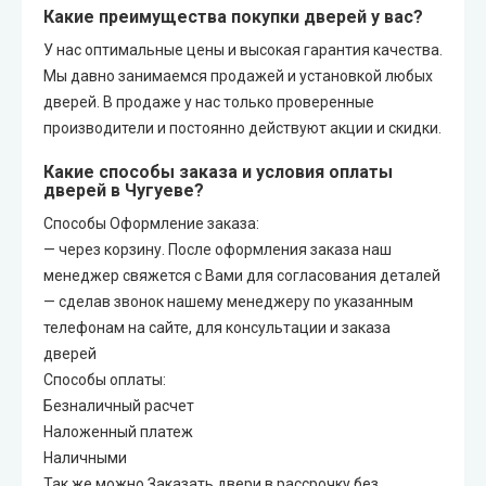
Какие преимущества покупки дверей у вас?
У нас оптимальные цены и высокая гарантия качества.
Мы давно занимаемся продажей и установкой любых
дверей. В продаже у нас только проверенные
производители и постоянно действуют акции и скидки.
Какие способы заказа и условия оплаты
дверей в Чугуеве?
Способы Оформление заказа:
— через корзину. После оформления заказа наш
менеджер свяжется с Вами для согласования деталей
— сделав звонок нашему менеджеру по указанным
телефонам на сайте, для консультации и заказа
дверей
Способы оплаты:
Безналичный расчет
Наложенный платеж
Наличными
Так же можно Заказать двери в рассрочку без