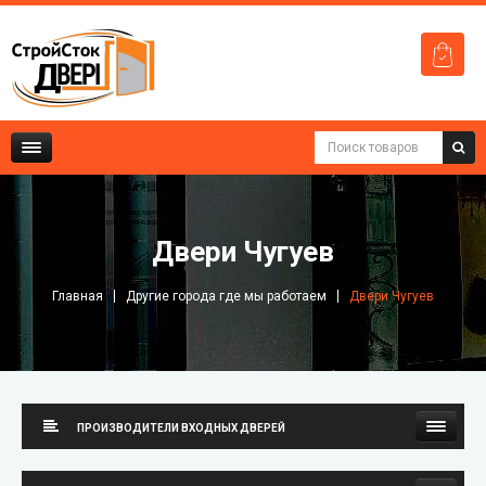
Двери Чугуев
Главная
Другие города где мы работаем
Двери Чугуев
ПРОИЗВОДИТЕЛИ ВХОДНЫХ ДВЕРЕЙ
Стильные Двери