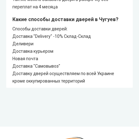
переплат на 4 месяца
Какие способы доставки дверей в Чугуев?
Способы доставки дверей:
Доставка "Delivery" -10% Склад-Склад
Деливери
Доставка курьером
Новая почта
Доставка "Самовывоз"
Доставку дверей осуществляем по всей Украине
кроме оккупированных территорий