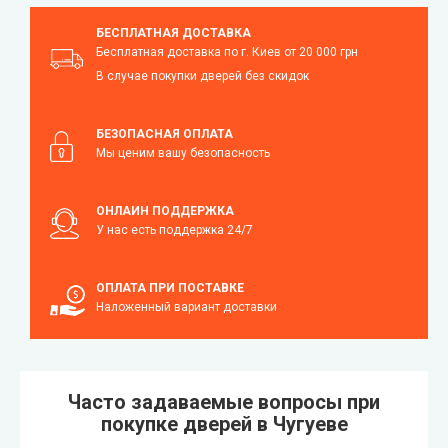
БЕСПЛАТНАЯ ДОСТАВКА
Бесплатная доставка по г. Киев от 20 000 грн
В случае покупки дверей без скидок
БЕЗОПАСНАЯ ОПЛАТА
Мы ценим вашу безопасность
ОНЛАЙН ПОДДЕРЖКА
У нас есть поддержка 24/7
ОПЛАТА ПРИ ПОСТАВКЕ
Наложенный вариант доставки
Часто задаваемые вопросы при
покупке дверей в Чугуеве