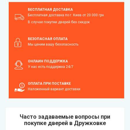
БЕСПЛАТНАЯ ДОСТАВКА
Бесплатная доставка по г. Киев от 20 000 грн
В случае покупки дверей без скидок
БЕЗОПАСНАЯ ОПЛАТА
Мы ценим вашу безопасность
ОНЛАЙН ПОДДЕРЖКА
У нас есть поддержка 24/7
ОПЛАТА ПРИ ПОСТАВКЕ
Наложенный вариант доставки
Часто задаваемые вопросы при
покупке дверей в Дружковке