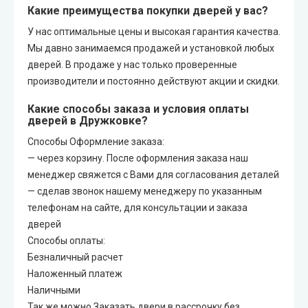
Какие преимущества покупки дверей у вас?
У нас оптимальные цены и высокая гарантия качества.
Мы давно занимаемся продажей и установкой любых
дверей. В продаже у нас только проверенные
производители и постоянно действуют акции и скидки.
Какие способы заказа и условия оплаты
дверей в Дружковке?
Способы Оформление заказа:
— через корзину. После оформления заказа наш
менеджер свяжется с Вами для согласования деталей
— сделав звонок нашему менеджеру по указанным
телефонам на сайте, для консультации и заказа
дверей
Способы оплаты:
Безналичный расчет
Наложенный платеж
Наличными
Так же можно Заказать двери в рассрочку без