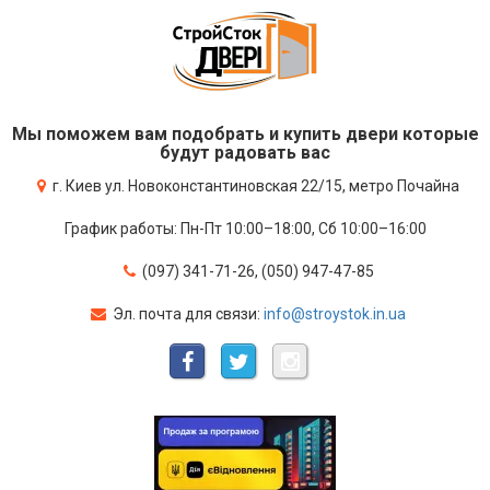
Мы поможем вам подобрать и купить двери которые
будут радовать вас
г. Киев ул. Новоконстантиновская 22/15, метро Почайна
График работы: Пн-Пт 10:00–18:00, Сб 10:00–16:00
(097) 341-71-26, (050) 947-47-85
Эл. почта для связи:
info@stroystok.in.ua