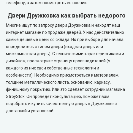
телефону, а затем посмотреть ее воочию.
Двери Дружковка как выбрать недорого
Многие ищут по запросу двери Дружковка и находят наш
интернет магазин по продаже дверей. У нас действительно
самые дешевые цены со склада. Но при выборе для начала
определитесь с типом двери (входная дверь или
межкомнатная дверь). С техническими характеристиками и
дизайном, просмотрите страницу производителей (у
каждого из них свои собственные технологии и
особенности). Необходимо присмотреться к материалам,
толщине металлического листа, основанию, каркасу,
финишному покрытию. Или это сделает сотрудник магазина
StroyStok. Он проведет консультацию, поможет вам
подобрать и купить качественную дверь в Дружковке с
доставкой и установкой.