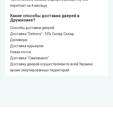
переплат на 4 месяца
Какие способы доставки дверей в
Дружковке?
Способы доставки дверей:
Доставка "Delivery" -10% Склад-Склад
Деливери
Доставка курьером
Новая почта
Доставка "Самовывоз"
Доставку дверей осуществляем по всей Украине
кроме оккупированных территорий