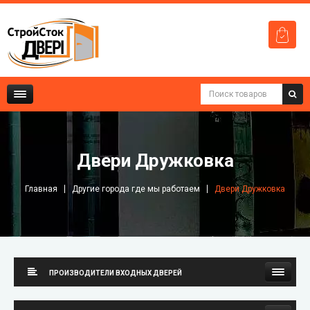
Двери Дружковка
Главная
Другие города где мы работаем
Двери Дружковка
ПРОИЗВОДИТЕЛИ ВХОДНЫХ ДВЕРЕЙ
Стильные Двери