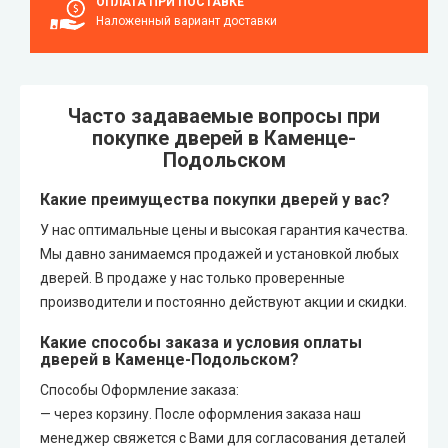
ОПЛАТА ПРИ ПОСТАВКЕ
Наложенный вариант доставки
Часто задаваемые вопросы при
покупке дверей в Каменце-
Подольском
Какие преимущества покупки дверей у вас?
У нас оптимальные цены и высокая гарантия качества.
Мы давно занимаемся продажей и установкой любых
дверей. В продаже у нас только проверенные
производители и постоянно действуют акции и скидки.
Какие способы заказа и условия оплаты
дверей в Каменце-Подольском?
Способы Оформление заказа:
— через корзину. После оформления заказа наш
менеджер свяжется с Вами для согласования деталей