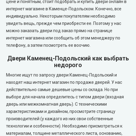
цене и понятным, стоит подобрать и купить двери онлайн в
интернет магазине в Каменце-Подольском. Конечно, все
индивидуально. Некоторым покупателям необходимо
увидеть вещь, прежде чем приобрести ее. Поэтому у нас
можно заказать двери под заказ прямо на странице
интернет магазина или сообщить об этом менеджеру по
телефону, а затем посмотреть ее воочию.
Двери Каменец-Подольский как выбрать
недорого
Многие ищут по запросу двери Каменец-Подольский и
находят наш интернет магазин по продаже дверей. У нас
действительно самые дешевые цены со склада. Но при
выборе для начала определитесь с типом двери (входная
дверь или межкомнатная дверь). С техническими
характеристиками и дизайном, просмотрите страницу
производителей (у каждого из них свои собственные
технологии и особенности). Необходимо присмотреться к
материалам, толщине металлического листа, основанию,