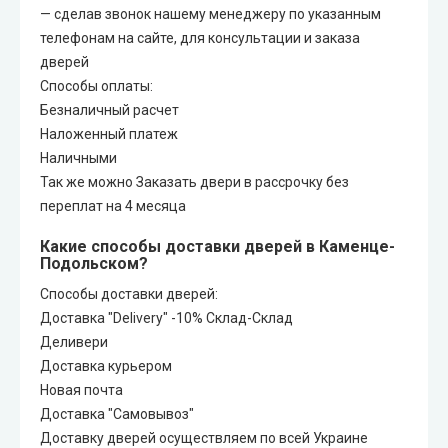
— сделав звонок нашему менеджеру по указанным
телефонам на сайте, для консультации и заказа
дверей
Способы оплаты:
Безналичный расчет
Наложенный платеж
Наличными
Так же можно Заказать двери в рассрочку без
переплат на 4 месяца
Какие способы доставки дверей в Каменце-
Подольском?
Способы доставки дверей:
Доставка "Delivery" -10% Склад-Склад
Деливери
Доставка курьером
Новая почта
Доставка "Самовывоз"
Доставку дверей осуществляем по всей Украине