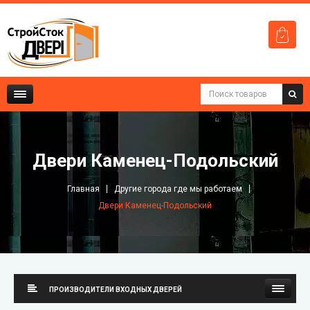
Двери Каменец-Подольский
Главная
Другие города где мы работаем
Двери Каменец-Подольский
ПРОИЗВОДИТЕЛИ ВХОДНЫХ ДВЕРЕЙ