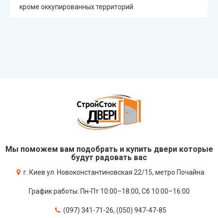
кроме оккупированных территорий
Мы поможем вам подобрать и купить двери которые
будут радовать вас
г. Киев ул. Новоконстантиновская 22/15, метро Почайна
График работы: Пн-Пт 10:00–18:00, Сб 10:00–16:00
(097) 341-71-26, (050) 947-47-85