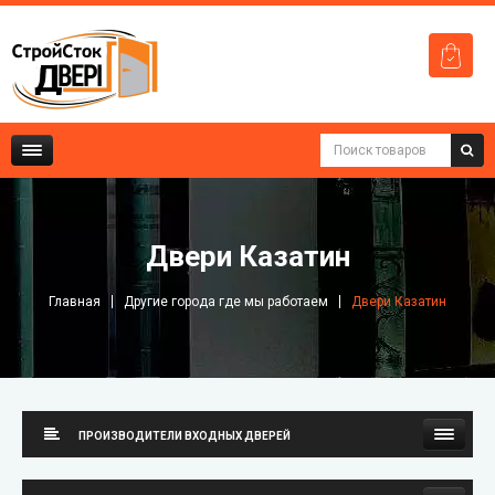
Двери Казатин
Главная
Другие города где мы работаем
Двери Казатин
ПРОИЗВОДИТЕЛИ ВХОДНЫХ ДВЕРЕЙ
Стильные Двери