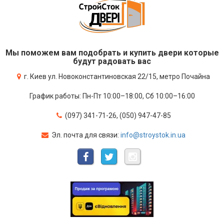
Мы поможем вам подобрать и купить двери которые
будут радовать вас
г. Киев ул. Новоконстантиновская 22/15, метро Почайна
График работы: Пн-Пт 10:00–18:00, Сб 10:00–16:00
(097) 341-71-26, (050) 947-47-85
Эл. почта для связи:
info@stroystok.in.ua