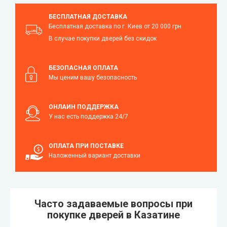
БЕСПЛАТНАЯ ДОСТАВКА
Бесплатная доставка по г. Киев от 20 000 грн
В случае покупки дверей без скидок
БЕЗОПАСНАЯ ОПЛАТА
Мы ценим вашу безопасность
ОНЛАЙН ПОДДЕРЖКА
У нас есть поддержка 24/7
ОПЛАТА ПРИ ПОСТАВКЕ
Наложенный вариант доставки
Часто задаваемые вопросы при
покупке дверей в Казатине