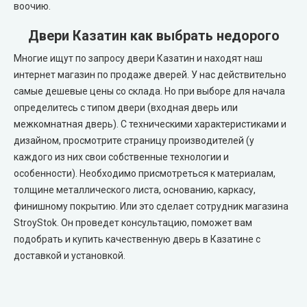
воочию.
Двери Казатин как выбрать недорого
Многие ищут по запросу двери Казатин и находят наш
интернет магазин по продаже дверей. У нас действительно
самые дешевые цены со склада. Но при выборе для начала
определитесь с типом двери (входная дверь или
межкомнатная дверь). С техническими характеристиками и
дизайном, просмотрите страницу производителей (у
каждого из них свои собственные технологии и
особенности). Необходимо присмотреться к материалам,
толщине металлического листа, основанию, каркасу,
финишному покрытию. Или это сделает сотрудник магазина
StroyStok. Он проведет консультацию, поможет вам
подобрать и купить качественную дверь в Казатине с
доставкой и установкой.