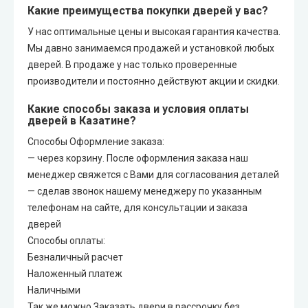
Какие преимущества покупки дверей у вас?
У нас оптимальные цены и высокая гарантия качества.
Мы давно занимаемся продажей и установкой любых
дверей. В продаже у нас только проверенные
производители и постоянно действуют акции и скидки.
Какие способы заказа и условия оплаты
дверей в Казатине?
Способы Оформление заказа:
— через корзину. После оформления заказа наш
менеджер свяжется с Вами для согласования деталей
— сделав звонок нашему менеджеру по указанным
телефонам на сайте, для консультации и заказа
дверей
Способы оплаты:
Безналичный расчет
Наложенный платеж
Наличными
Так же можно Заказать двери в рассрочку без