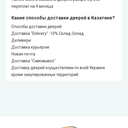
переплат на 4 месяца
Какие способы доставки дверей в Казатине?
Способы доставки дверей:
Доставка "Delivery" -10% Склад-Склад
Деливери
Доставка курьером
Новая почта
Доставка "Самовывоз"
Доставку дверей осуществляем по всей Украине
кроме оккупированных территорий