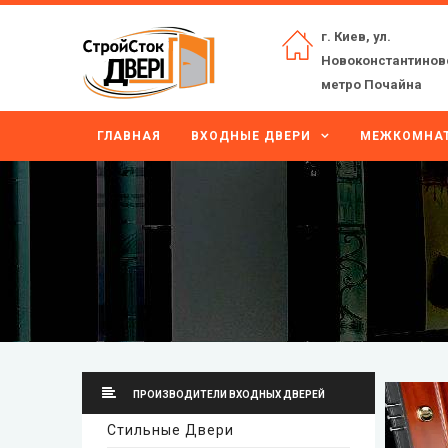
г. Киев, ул.
Новоконстантиновс
метро Почайна
ГЛАВНАЯ
ВХОДНЫЕ ДВЕРИ
МЕЖКОМНАТ
ПРОИЗВОДИТЕЛИ ВХОДНЫХ ДВЕРЕЙ
Стильные Двери