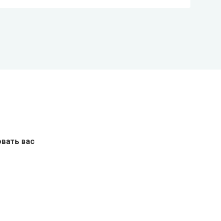
вать вас