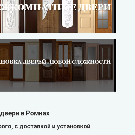
двери в Ромнах
ого, с доставкой и установкой