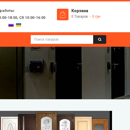
 работы:
Корзина
0 Товаров
0 грн
:00-18:00, Сб 10:00-16:00