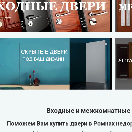
Входные и межкомнатные 
Поможем Вам купить двери в Ромнах недор