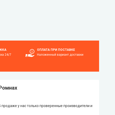
ЖКА
ОПЛАТА ПРИ ПОСТАВКЕ
жка 24/7
Наложенный вариант доставки
 Ромнах
В продаже у нас только проверенные производители и