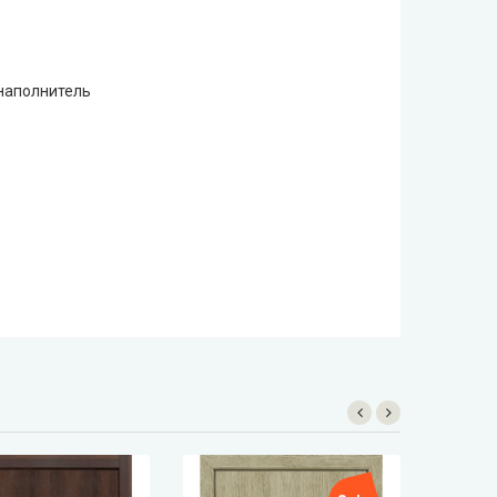
наполнитель