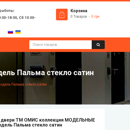
работы:
Корзина
0 Товаров
0 грн
:00-18:00, Сб 10:00-
ль Пальма стекло сатин
дель Пальма стекло сатин
двери ТМ ОМИС коллекция МОДЕЛЬНЫЕ
одель Пальма стекло сатин