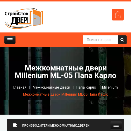
Межкомнатные двери
Millenium ML-05 Папа Карло
Главная
Межкомнатные двери
Папа Карло
Millenium
Межкомнатные двери Millenium ML-05 Папа Карло
ПРОИЗВОДИТЕЛИ МЕЖКОМНАТНЫХ ДВЕРЕЙ