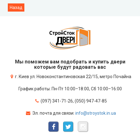
Мы поможем вам подобрать и купить двери
которые будут радовать вас
г. Киев ул. Новоконстантиновская 22/15, метро Почайна
График работы: Пн-Пт 10:00–18:00, Сб 10:00–16:00
(097) 341-71-26, (050) 947-47-85
Эл. почта для связи:
info@stroystok.in.ua