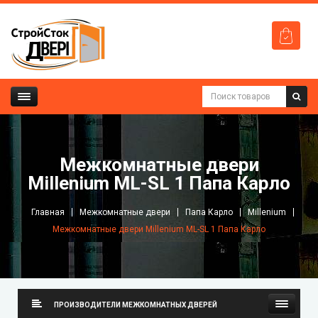
Межкомнатные двери
Millenium ML-SL 1 Папа Карло
Главная
Межкомнатные двери
Папа Карло
Millenium
Межкомнатные двери Millenium ML-SL 1 Папа Карло
ПРОИЗВОДИТЕЛИ МЕЖКОМНАТНЫХ ДВЕРЕЙ