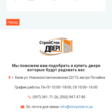
Мы поможем вам подобрать и купить двери
которые будут радовать вас
г. Киев ул. Новоконстантиновская 22/15, метро Почайна
График работы: Пн-Пт 10:00–18:00, Сб 10:00–16:00
(097) 341-71-26, (050) 947-47-85
Эл. почта для связи:
info@stroystok.in.ua