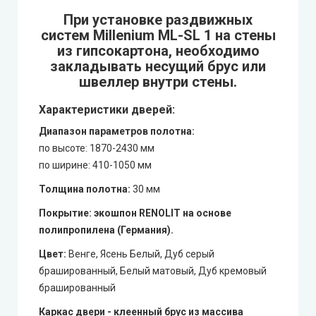
При установке раздвижных
систем Millenium ML-SL 1 на стены
из гипсокартона, необходимо
закладывать несущий брус или
швеллер внутри стены.
Характеристики дверей:
Диапазон параметров полотна:
по высоте: 1870-2430 мм
по ширине: 410-1050 мм
Толщина полотна:
30 мм
Покрытие: экошпон RENOLIT на основе
полипропилена (Германия).
Цвет:
Венге, Ясень Белый, Дуб серый
брашированный, Белый матовый, Дуб кремовый
брашированный
Каркас двери - клеенный брус из массива