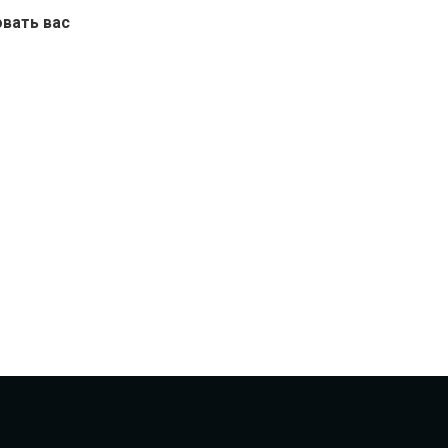
вать вас