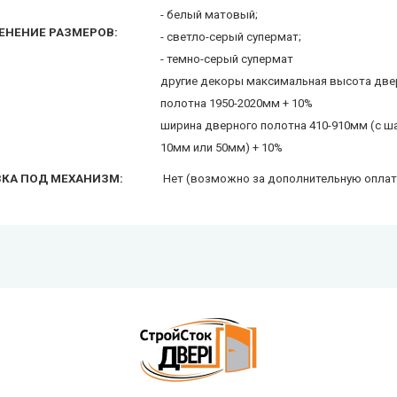
- белый матовый;
ЕНЕНИЕ РАЗМЕРОВ:
- светло-серый супермат;
- темно-серый супермат
другие декоры максимальная высота две
полотна 1950-2020мм + 10%
ширина дверного полотна 410-910мм (с ш
10мм или 50мм) + 10%
ЗКА ПОД МЕХАНИЗМ:
Нет (возможно за дополнительную оплат