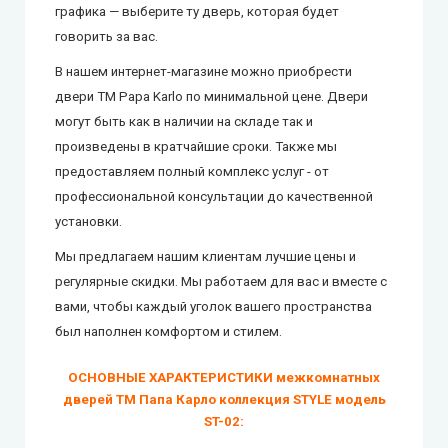
графика — выберите ту дверь, которая будет
говорить за вас.
В нашем интернет-магазине можно приобрести
двери ТМ Papa Karlo
по минимальной цене. Двери
могут быть как в наличии на складе так и
произведены в кратчайшие сроки. Также мы
предоставляем полный комплекс услуг - от
профессиональной консультации до качественной
установки.
Мы предлагаем нашим клиентам лучшие цены и
регулярные скидки. Мы работаем для вас и вместе с
вами, чтобы каждый уголок вашего пространства
был наполнен комфортом и стилем.
ОСНОВНЫЕ ХАРАКТЕРИСТИКИ межкомнатных
дверей ТМ Папа Карло коллекция STYLE модель
ST-02: