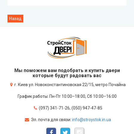
Мы поможем вам подобрать и купить двери
которые будут радовать вас
г. Киев ул. Новоконстантиновская 22/15, метро Почайна
График работы: Пн-Пт 10:00–18:00, Сб 10:00–16:00
(097) 341-71-26, (050) 947-47-85
Эл. почта для связи:
info@stroystok.in.ua