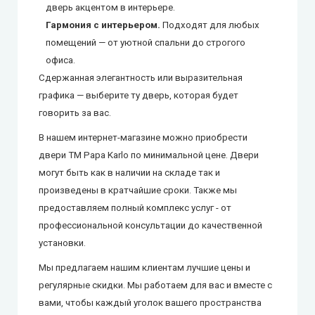
дверь акцентом в интерьере.
Гармония с интерьером.
Подходят для любых
помещений — от уютной спальни до строгого
офиса.
Сдержанная элегантность или выразительная
графика — выберите ту дверь, которая будет
говорить за вас.
В нашем интернет-магазине можно приобрести
двери ТМ Papa Karlo
по минимальной цене. Двери
могут быть как в наличии на складе так и
произведены в кратчайшие сроки. Также мы
предоставляем полный комплекс услуг - от
профессиональной консультации до качественной
установки.
Мы предлагаем нашим клиентам лучшие цены и
регулярные скидки. Мы работаем для вас и вместе с
вами, чтобы каждый уголок вашего пространства