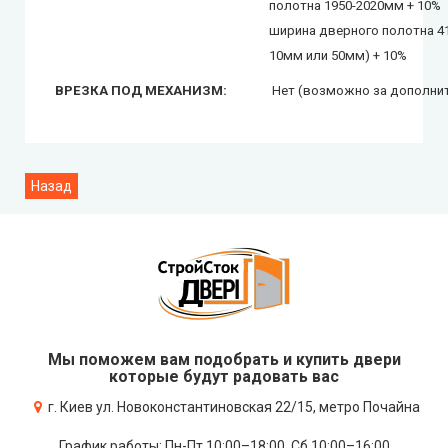
полотна 1950-2020мм + 10%
ширина дверного полотна 4
10мм или 50мм) + 10%
ВРЕЗКА ПОД МЕХАНИЗМ:
Нет (возможно за дополнит
Мы поможем вам подобрать и купить двери
которые будут радовать вас
г. Киев ул. Новоконстантиновская 22/15, метро Почайна
График работы: Пн-Пт 10:00–18:00, Сб 10:00–16:00