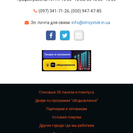
(097) 341-71-26, (050) 947-47-85
Эл. почта для связи:
info@stroystok.in.ua
Стеновые 3D панели и плинтуса
Двери по программе "єВідновлення"
Партнерам и оптовикам
Условия покупки
Другие города где мы работаем