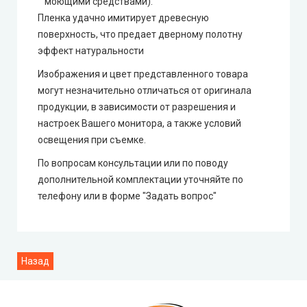
моющими средствами).
Пленка удачно имитирует древесную
поверхность, что предает дверному полотну
эффект натуральности
Изображения и цвет представленного товара
могут незначительно отличаться от оригинала
продукции, в зависимости от разрешения и
настроек Вашего монитора, а также условий
освещения при съемке.
По вопросам консультации или по поводу
дополнительной комплектации уточняйте по
телефону или в форме "Задать вопрос"