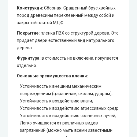
Конструкци:
Сборная. Сращенный брус хвойных
пород древесины переклеенный между собой и
закрытый плитой МДФ
Покрытие:
пленка ПВХ со структурой дерева. Это
придаёт двери естественный вид натурального
дерева.
Фурнитура:
в стоимость не включена, покупается
отдельно.
Основные преимущества пленки:
Устойчивость к внешним механическим
повреждениям (царапинам, сколам, ударам);
Устойчивость к воздействию влаги;
Устойчивость к воздействию агрессивных сред;
Устойчивость к воздействию солнечных лучей;
Легко очищаются от различных видов
загрязнений (можно мыть всеми известными