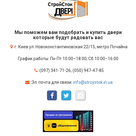
Мы поможем вам подобрать и купить двери
которые будут радовать вас
г. Киев ул. Новоконстантиновская 22/15, метро Почайна
График работы: Пн-Пт 10:00–18:00, Сб 10:00–16:00
(097) 341-71-26, (050) 947-47-85
Эл. почта для связи:
info@stroystok.in.ua