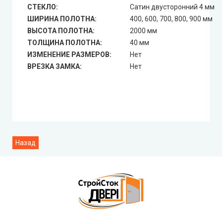
СТЕКЛО:
Сатин двусторонний 4 мм
ШИРИНА ПОЛОТНА:
400, 600, 700, 800, 900 мм
ВЫСОТА ПОЛОТНА:
2000 мм
ТОЛЩИНА ПОЛОТНА:
40 мм
ИЗМЕНЕНИЕ РАЗМЕРОВ:
Нет
ВРЕЗКА ЗАМКА:
Нет