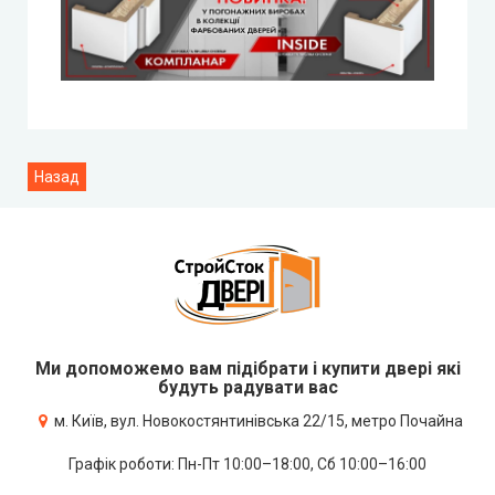
Ми допоможемо вам підібрати і купити двері які
будуть радувати вас
м. Київ, вул. Новокостянтинівська 22/15, метро Почайна
Графік роботи: Пн-Пт 10:00–18:00, Сб 10:00–16:00