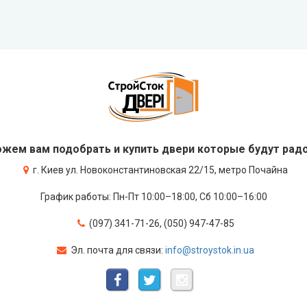
жем вам подобрать и купить двери которые будут радо
г. Киев ул. Новоконстантиновская 22/15, метро Почайна
График работы: Пн-Пт 10:00–18:00, Сб 10:00–16:00
(097) 341-71-26, (050) 947-47-85
Эл. почта для связи:
info@stroystok.in.ua