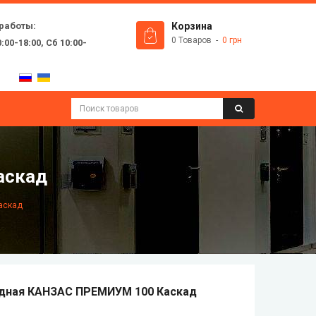
работы:
Корзина
0 Товаров
0 грн
:00-18:00, Сб 10:00-
аскад
аскад
одная КАНЗАС ПРЕМИУМ 100 Каскад