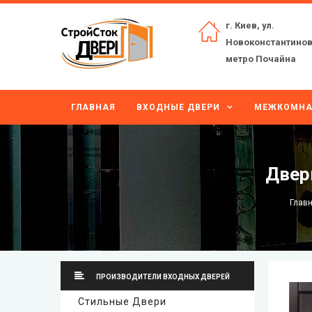
г. Киев, ул.
Новоконстантинов
метро Почайна
ГЛАВНАЯ
ВХОДНЫЕ ДВЕРИ
МЕЖКОМНА
Двер
Глав
ПРОИЗВОДИТЕЛИ ВХОДНЫХ ДВЕРЕЙ
Стильные Двери