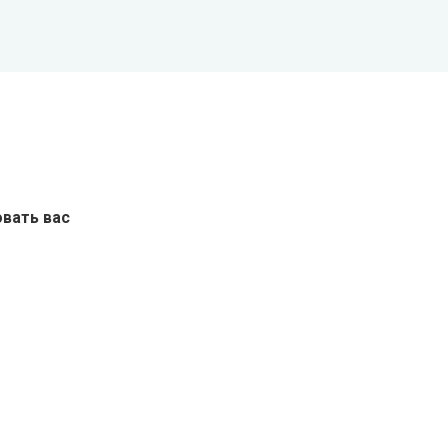
вать вас