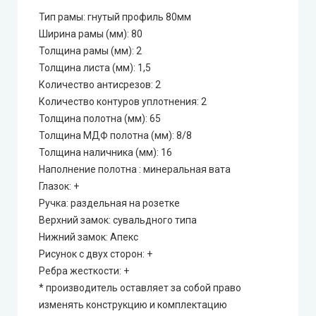
Тип рамы: гнутый профиль 80мм
Ширина рамы (мм): 80
Толщина рамы (мм): 2
Толщина листа (мм): 1,5
Количество антисрезов: 2
Количество контуров уплотнения: 2
Толщина полотна (мм): 65
Толщина МДФ полотна (мм): 8/8
Толщина наличника (мм): 16
Наполнение полотна : минеральная вата
Глазок: +
Ручка: раздельная на розетке
Верхний замок: сувальдного типа
Нижний замок: Апекс
Рисунок с двух сторон: +
Ребра жесткости: +
* производитель оставляет за собой право
изменять конструкцию и комплектацию