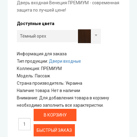
Дверь входная Венеция ПРЕМИУМ - современная
Технические двери
защита по лучшей цене!
Доступные цвета
Информация для заказа
Тип продукции
:
Двери входные
Коллекция
:
ПРЕМИУМ
Модель
:
Пассаж
Страна производитель
:
Украина
Наличие товара
:
Нет в наличии
Внимание
:
Для добавления товара в корзину
необходимо заполнить все характеристки.
БЫСТРЫЙ ЗАКАЗ