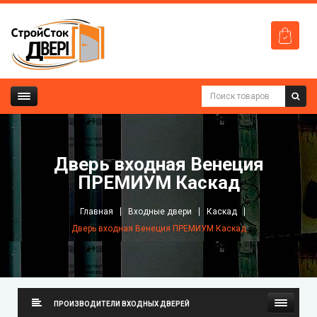
Дверь входная Венеция
ПРЕМИУМ Каскад
Главная
Входные двери
Каскад
Дверь входная Венеция ПРЕМИУМ Каскад
ПРОИЗВОДИТЕЛИ ВХОДНЫХ ДВЕРЕЙ