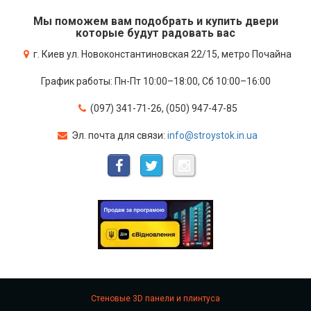
Мы поможем вам подобрать и купить двери
которые будут радовать вас
г. Киев ул. Новоконстантиновская 22/15, метро Почайна
График работы: Пн-Пт 10:00–18:00, Сб 10:00–16:00
(097) 341-71-26, (050) 947-47-85
Эл. почта для связи:
info@stroystok.in.ua
Стеновые 3D панели и плинтуса