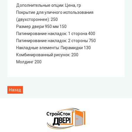
Дополнительные опции: Цена, гр
Покрытие для уличного использования
(двухстороннее): 250
Размер двери 950 мм 150
Патинирование накладок: 1 сторона 400
Патинирование накладок: 2 стороны 750
Накладные элементы: Пирамидки 130
Комбинированный рисунок: 200
Молдинг 200