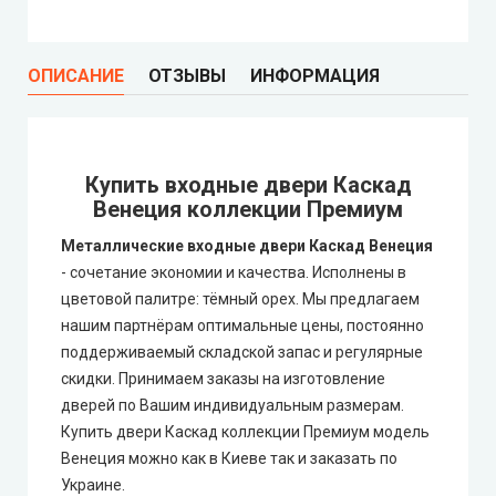
ОПИСАНИЕ
ОТЗЫВЫ
ИНФОРМАЦИЯ
Купить входные двери Каскад
Венеция коллекции Премиум
Металлические входные двери Каскад Венеция
- сочетание экономии и качества. Исполнены в
цветовой палитре: тёмный орех. Мы предлагаем
нашим партнёрам оптимальные цены, постоянно
поддерживаемый складской запас и регулярные
скидки. Принимаем заказы на изготовление
дверей по Вашим индивидуальным размерам.
Купить двери Каскад коллекции Премиум модель
Венеция можно как в Киеве так и заказать по
Украине.