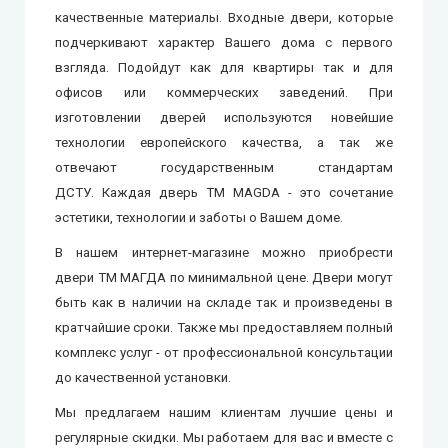
качественные материалы. Входные двери, которые
подчеркивают характер Вашего дома с первого
взгляда. Подойдут как для квартиры так и для
офисов или коммерческих заведений. При
изготовлении дверей используются новейшие
технологии европейского качества, а так же
отвечают государственным стандартам
ДCTУ. Каждая дверь ТМ MAGDA - это сочетание
эстетики, технологии и заботы о Вашем доме.
В нашем интернет-магазине можно приобрести
двери ТМ МАГДА
по минимальной цене. Двери могут
быть как в наличии на складе так и произведены в
кратчайшие сроки. Также мы предоставляем полный
комплекс услуг - от профессиональной консультации
до качественной установки.
Мы предлагаем нашим клиентам лучшие цены и
регулярные скидки. Мы работаем для вас и вместе с