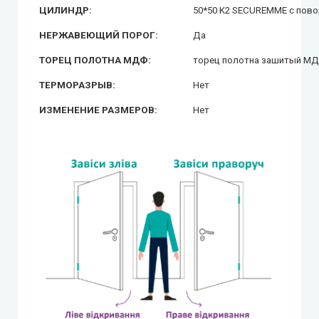
ЦИЛИНДР:
50*50 K2 SECUREMME с пов
НЕРЖАВЕЮЩИЙ ПОРОГ:
Да
ТОРЕЦ ПОЛОТНА МДФ:
торец полотна зашитый М
ТЕРМОРАЗРЫВ:
Нет
ИЗМЕНЕНИЕ РАЗМЕРОВ:
Нет