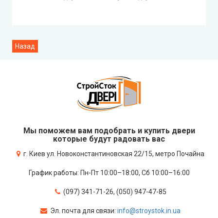
Мы поможем вам подобрать и купить двери
которые будут радовать вас
г. Киев ул. Новоконстантиновская 22/15, метро Почайна
График работы: Пн-Пт 10:00–18:00, Сб 10:00–16:00
(097) 341-71-26, (050) 947-47-85
Эл. почта для связи:
info@stroystok.in.ua