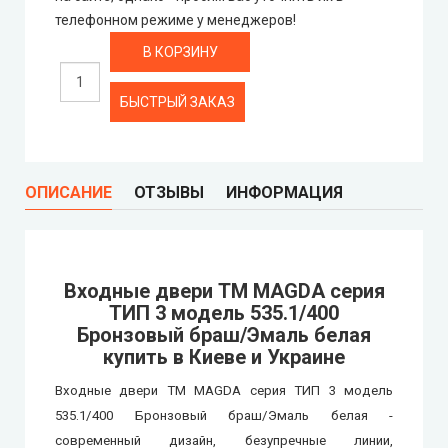
телефонном режиме у менеджеров!
БЫСТРЫЙ ЗАКАЗ
ОПИСАНИЕ
ОТЗЫВЫ
ИНФОРМАЦИЯ
Входные двери ТМ MAGDA серия
ТИП 3 модель 535.1/400
Бронзовый браш/Эмаль белая
купить в Киеве и Украине
Входные двери ТМ MAGDA серия ТИП 3 модель
535.1/400 Бронзовый браш/Эмаль белая -
современный дизайн, безупречные линии,