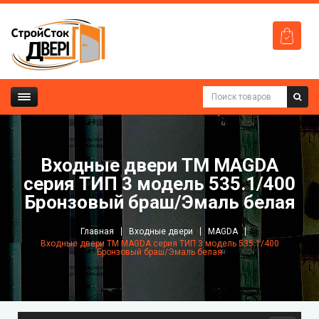
Входные двери ТМ MAGDA
серия ТИП 3 модель 535.1/400
Бронзовый браш/Эмаль белая
Главная
Входные двери
MAGDA
Входные двери ТМ MAGDA серия ТИП 3 модель 535.1/400
Бронзовый браш/Эмаль белая