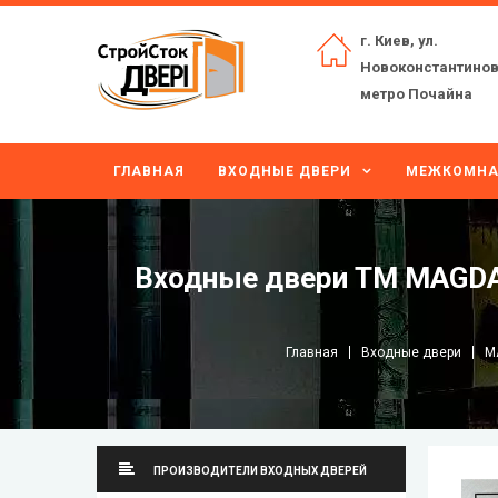
г. Киев, ул.
Новоконстантинов
метро Почайна
ГЛАВНАЯ
ВХОДНЫЕ ДВЕРИ
МЕЖКОМНА
Входные двери ТМ MAGDA 
Главная
Входные двери
M
ПРОИЗВОДИТЕЛИ ВХОДНЫХ ДВЕРЕЙ