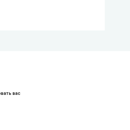
вать вас