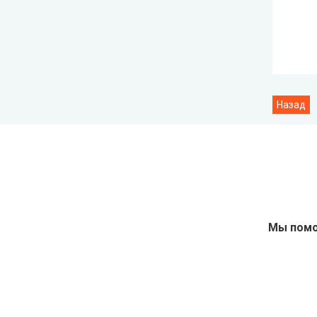
Мы помо