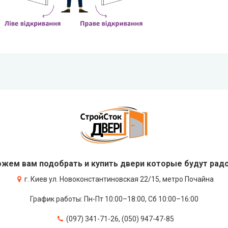
жем вам подобрать и купить двери которые будут радо
г. Киев ул. Новоконстантиновская 22/15, метро Почайна
График работы: Пн-Пт 10:00–18:00, Сб 10:00–16:00
(097) 341-71-26, (050) 947-47-85