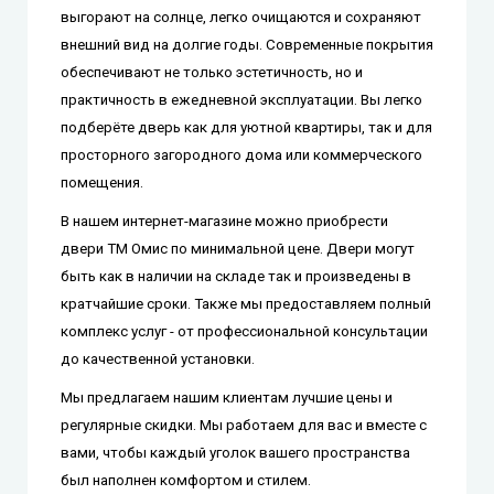
выгорают на солнце, легко очищаются и сохраняют
внешний вид на долгие годы. Современные покрытия
обеспечивают не только эстетичность, но и
практичность в ежедневной эксплуатации. Вы легко
подберёте дверь как для уютной квартиры, так и для
просторного загородного дома или коммерческого
помещения.
В нашем интернет-магазине можно приобрести
двери ТМ Омис
по минимальной цене. Двери могут
быть как в наличии на складе так и произведены в
кратчайшие сроки. Также мы предоставляем полный
комплекс услуг - от профессиональной консультации
до качественной установки.
Мы предлагаем нашим клиентам лучшие цены и
регулярные скидки. Мы работаем для вас и вместе с
вами, чтобы каждый уголок вашего пространства
был наполнен комфортом и стилем.