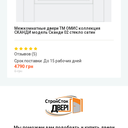
Mежкомнатные двери ТМ ОМИС коллекция
СКАНДИ модель Сканди 02 стекло сатин
Отзывов (5)
Срок поставки:
До 15 рабочих дней
4790 грн
0 грн
Мы поможем вам подобрать и купить двери