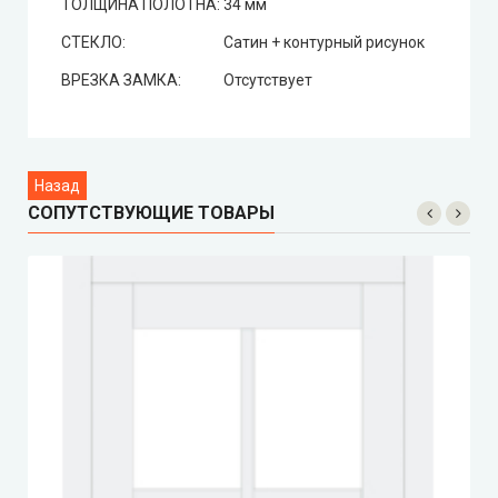
ТОЛЩИНА ПОЛОТНА:
34 мм
СТЕКЛО:
Сатин + контурный рисунок
ВРЕЗКА ЗАМКА:
Отсутствует
СОПУТСТВУЮЩИЕ ТОВАРЫ