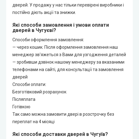
дверей. У продажу у нас тільки перевірені виробники і
постійно діють акції та знижки.
Які способи замовлення і умови оплати
дверей в Чугуєві?
Способи оформлення замовлення:
— через кошик. Після оформлення замовлення наш
менеджер зв'яжеться з Вами для узгодження деталей
— зробивши дзвінок нашому менеджеру за вказаними
телефонами на сайті, для консультації та замовлення
дверей
Способи оплати:
Безготівковий розрахунок
Післяплата
Готівкою
Так само можна замовити двері в розстрочку без
переплат на 4 місяці
Які способи доставки дверей в Чугуїв?