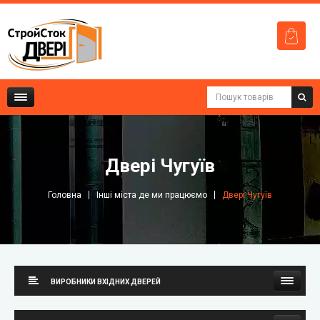
Двері Чугуїв
Головна
Інші міста де ми працюємо
Двері Чугуїв
ВИРОБНИКИ ВХІДНИХ ДВЕРЕЙ
Стильні двері