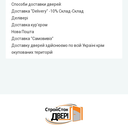
Способи доставки дверей:
Доставка "Delivery" -10% Склад-Склад
Делівері
Доставка кур'єром
Нова Пошта
Доставка "Самовивіз"
Доставку дверей здійснюємо по всій Україні крім
окупованих територій