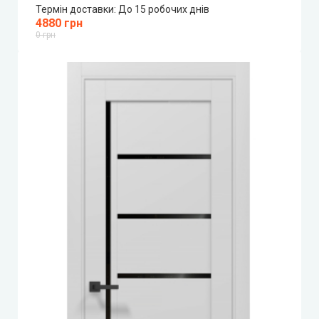
Термін доставки:
До 15 робочих днів
4880 грн
0 грн