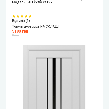
модель T-03 скло сатин
Відгуків (1)
Термін доставки:
НА СКЛАДІ
5180 грн
0 грн