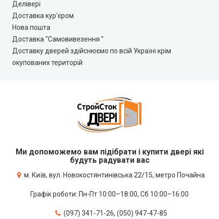
Делівері
Доставка кур'єром
Нова пошта
Доставка "Самовивезення "
Доставку дверей здійснюємо по всій Україні крім
окупованих територій
Ми допоможемо вам підібрати і купити двері які
будуть радувати вас
м. Київ, вул. Новокостянтинівська 22/15, метро Почайна
Графік роботи: Пн-Пт 10:00–18:00, Сб 10:00–16:00
(097) 341-71-26, (050) 947-47-85