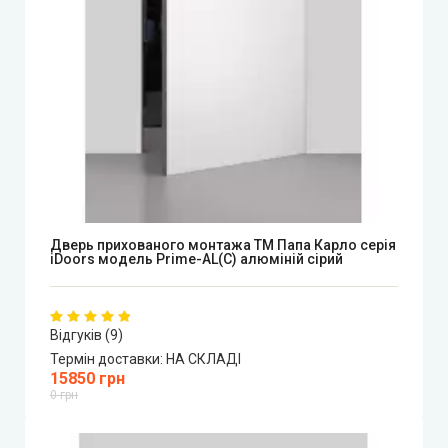
Дверь прихованого монтажа ТМ Папа Карло серія
iDoors модель Prime-AL(С) алюміній сірий
Відгуків (9)
Термін доставки:
НА СКЛАДІ
15850 грн
0 грн