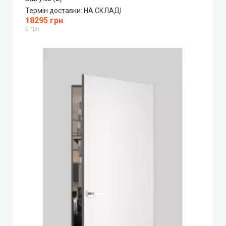
Термін доставки:
НА СКЛАДІ
18295 грн
0 грн