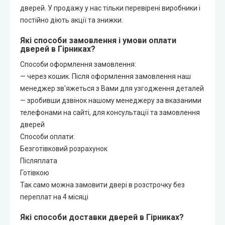
дверей. У продажу у нас тільки перевірені виробники і
постійно діють акції та знижки.
Які способи замовлення і умови оплати
дверей в Гірниках?
Способи оформлення замовлення:
— через кошик. Після оформлення замовлення наш
менеджер зв'яжеться з Вами для узгодження деталей
— зробивши дзвінок нашому менеджеру за вказаними
телефонами на сайті, для консультації та замовлення
дверей
Способи оплати:
Безготівковий розрахунок
Післяплата
Готівкою
Так само можна замовити двері в розстрочку без
переплат на 4 місяці
Які способи доставки дверей в Гірниках?