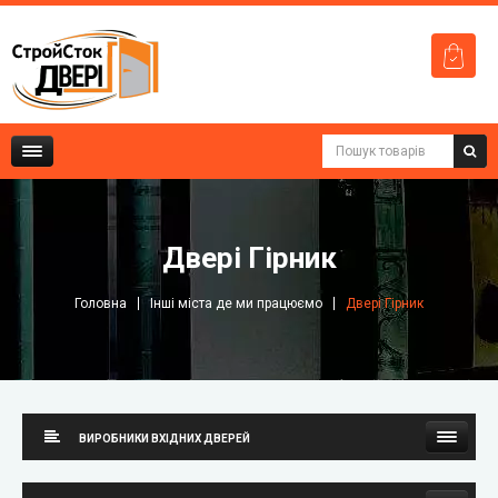
Двері Гірник
Головна
Інші міста де ми працюємо
Двері Гірник
ВИРОБНИКИ ВХІДНИХ ДВЕРЕЙ
Стильні двері