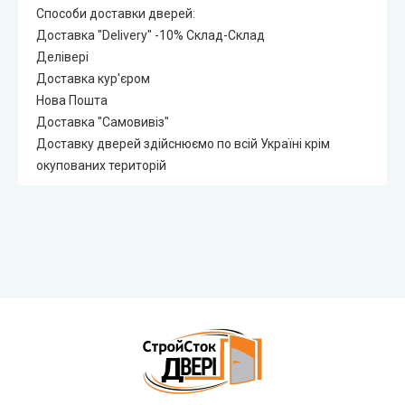
Способи доставки дверей:
Доставка "Delivery" -10% Склад-Склад
Делівері
Доставка кур'єром
Нова Пошта
Доставка "Самовивіз"
Доставку дверей здійснюємо по всій Україні крім
окупованих територій