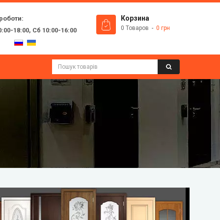
роботи:
Корзина
0 Товаров
0 грн
:00-18:00, Сб 10:00-16:00