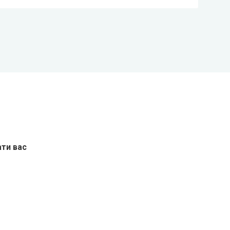
ати вас