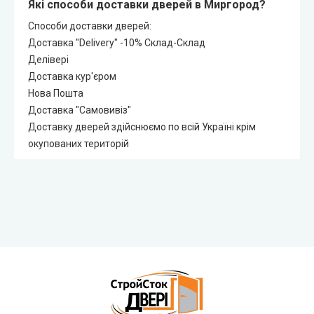
Які способи доставки дверей в Миргород?
Способи доставки дверей:
Доставка "Delivery" -10% Склад-Склад
Делівері
Доставка кур'єром
Нова Пошта
Доставка "Самовивіз"
Доставку дверей здійснюємо по всій Україні крім
окупованих територій