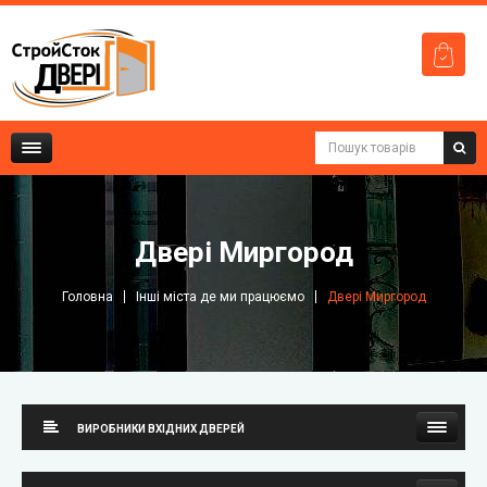
Двері Миргород
Головна
Інші міста де ми працюємо
Двері Миргород
ВИРОБНИКИ ВХІДНИХ ДВЕРЕЙ
Стильні двері