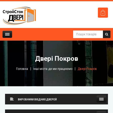
Двері Покров
Головна
Інші міста де ми працюємо
Двері Покров
ВИРОБНИКИ ВХІДНИХ ДВЕРЕЙ
Стильні двері