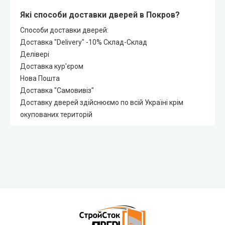
Які способи доставки дверей в Покров?
Способи доставки дверей:
Доставка "Delivery" -10% Склад-Склад
Делівері
Доставка кур'єром
Нова Пошта
Доставка "Самовивіз"
Доставку дверей здійснюємо по всій Україні крім
окупованих територій