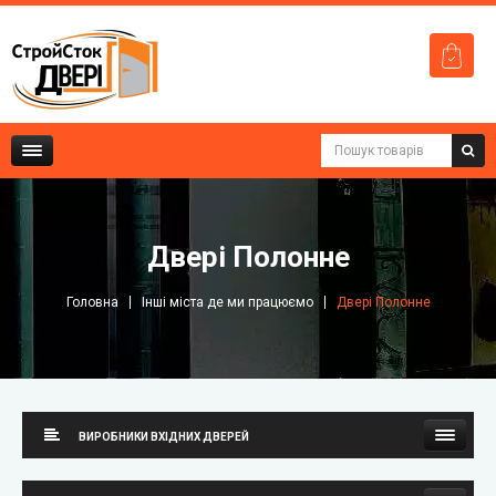
Двері Полонне
Головна
Інші міста де ми працюємо
Двері Полонне
ВИРОБНИКИ ВХІДНИХ ДВЕРЕЙ
Стильні двері