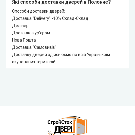
Які способи доставки дверей в Полонне?
Способи доставки дверей:
Доставка "Delivery" -10% Склад-Склад
Делівері
Доставка кур'єром
Нова Пошта
Доставка "Самовивіз"
Доставку дверей здійснюємо по всій Україні крім
окупованих територій