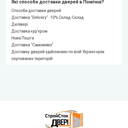
Які способи доставки дверей в Помічна?
Способи доставки дверей:
Доставка "Delivery" -10% Склад-Склад
Делівері
Доставка кур'єром
Нова Пошта
Доставка "Самовивіз"
Доставку дверей здійснюємо по всій Україні крім
окупованих територій