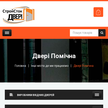
Двері Помічна
Головна
Інші міста де ми працюємо
Двері Помічна
ВИРОБНИКИ ВХІДНИХ ДВЕРЕЙ
Стильні двері