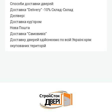
Способи доставки дверей:
Доставка "Delivery" -10% Склад-Склад
Делівері
Доставка кур'єром
Нова Пошта
Доставка "Самовивіз"
Доставку дверей здійснюємо по всій Україні крім
окупованих територій