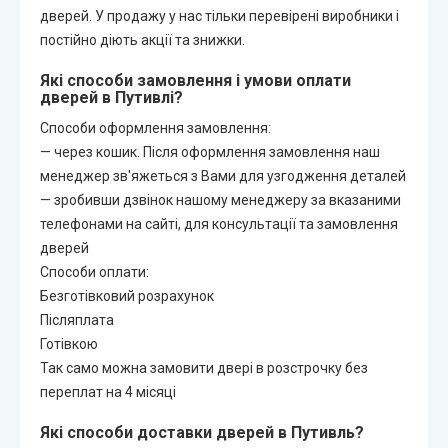
дверей. У продажу у нас тільки перевірені виробники і
постійно діють акції та знижки.
Які способи замовлення і умови оплати
дверей в Путивлі?
Способи оформлення замовлення:
— через кошик. Після оформлення замовлення наш
менеджер зв'яжеться з Вами для узгодження деталей
— зробивши дзвінок нашому менеджеру за вказаними
телефонами на сайті, для консультації та замовлення
дверей
Способи оплати:
Безготівковий розрахунок
Післяплата
Готівкою
Так само можна замовити двері в розстрочку без
переплат на 4 місяці
Які способи доставки дверей в Путивль?