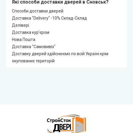
Які способи доставки дверей в Сновськ?
Способи доставки дверей:
Доставка "Delivery" -10% Склад-Склад
Делівері
Доставка кур'єром
Нова Пошта
Доставка "Самовивіз"
Доставку дверей здійснюємо по всій Україні крім
окупованих територій