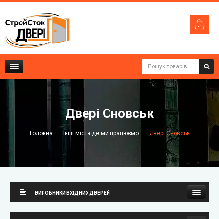
Двері Сновськ
Головна
Інші міста де ми працюємо
Двері Сновськ
ВИРОБНИКИ ВХІДНИХ ДВЕРЕЙ
Стильні двері