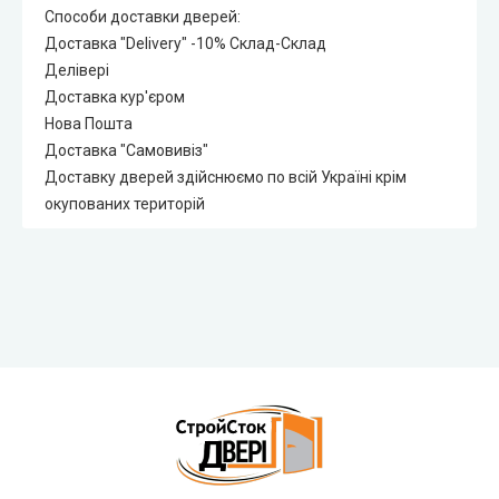
Способи доставки дверей:
Доставка "Delivery" -10% Склад-Склад
Делівері
Доставка кур'єром
Нова Пошта
Доставка "Самовивіз"
Доставку дверей здійснюємо по всій Україні крім
окупованих територій