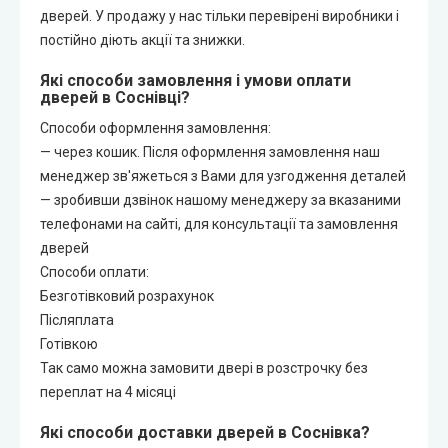
дверей. У продажу у нас тільки перевірені виробники і
постійно діють акції та знижки.
Які способи замовлення і умови оплати
дверей в Соснівці?
Способи оформлення замовлення:
— через кошик. Після оформлення замовлення наш
менеджер зв'яжеться з Вами для узгодження деталей
— зробивши дзвінок нашому менеджеру за вказаними
телефонами на сайті, для консультації та замовлення
дверей
Способи оплати:
Безготівковий розрахунок
Післяплата
Готівкою
Так само можна замовити двері в розстрочку без
переплат на 4 місяці
Які способи доставки дверей в Соснівка?