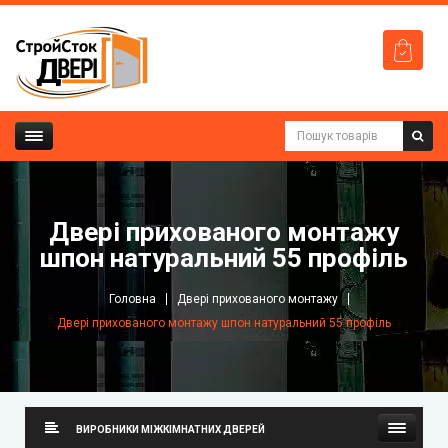
Двері прихованого монтажу
шпон натуральний 55 профіль
Головна
Двері прихованого монтажу
Двері прихованого монтажу шпон натуральний 55 профіль
ВИРОБНИКИ МІЖКІМНАТНИХ ДВЕРЕЙ