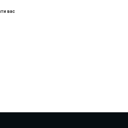
ати вас